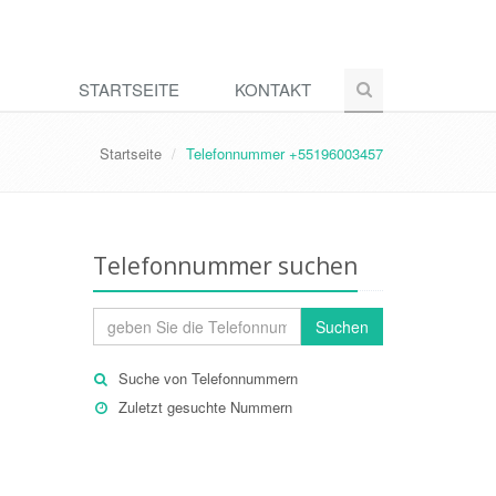
STARTSEITE
KONTAKT
Startseite
Telefonnummer +55196003457
Telefonnummer suchen
Suchen
Suche von Telefonnummern
Zuletzt gesuchte Nummern