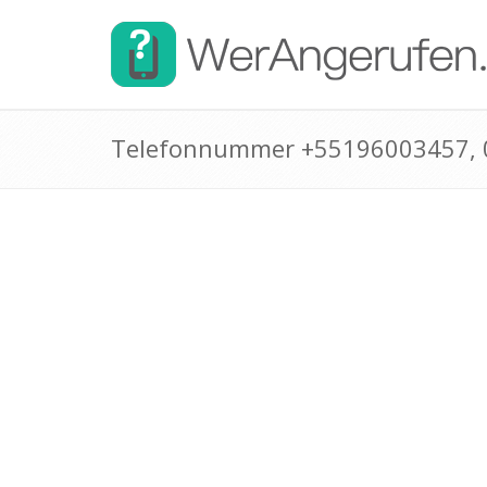
Telefonnummer +55196003457,