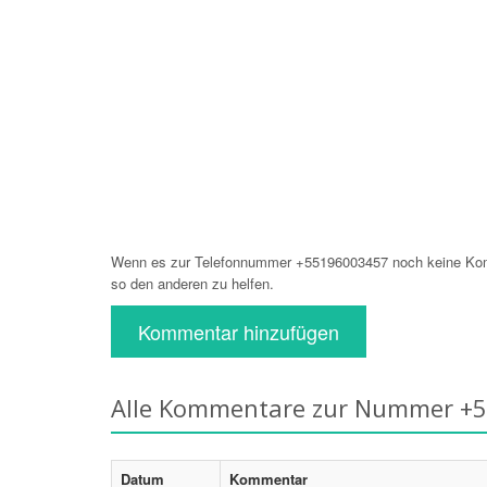
Wenn es zur Telefonnummer +55196003457 noch keine Komm
so den anderen zu helfen.
Kommentar hinzufügen
Alle Kommentare zur Nummer +
Datum
Kommentar