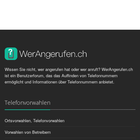
Wissen Sie nicht, wer angerufen hat oder wer anruft? WerAngerufen.ch
ist ein Benutzerforum, das das Auffinden von Telefonnummern
ermöglicht und Informationen über Telefonnummern anbietet.
Telefonvorwahlen
Ortsvorwahlen, Telefonvorwahlen
Vorwahlen von Betreibern