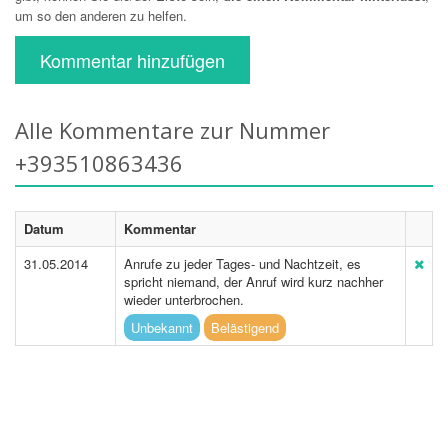
um so den anderen zu helfen.
Kommentar hinzufügen
Alle Kommentare zur Nummer
+393510863436
Datum
Kommentar
31.05.2014
Anrufe zu jeder Tages- und Nachtzeit, es
spricht niemand, der Anruf wird kurz nachher
wieder unterbrochen.
Unbekannt
Belästigend